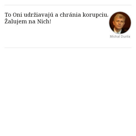
Michal Durila