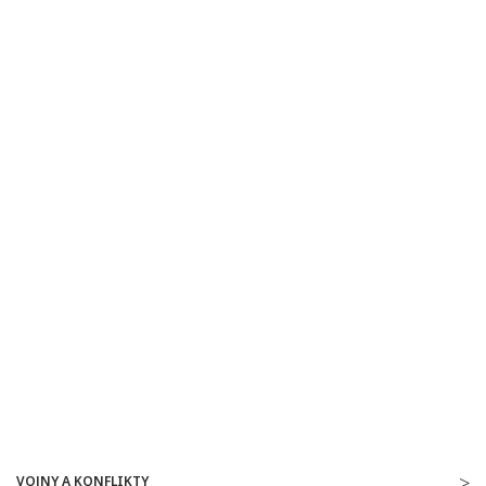
VOJNY A KONFLIKTY