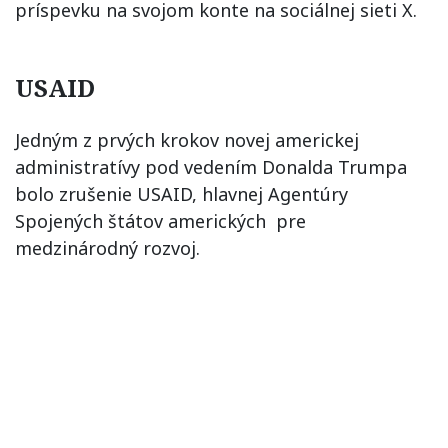
príspevku na svojom konte na sociálnej sieti X.
USAID
Jedným z prvých krokov novej americkej
administratívy pod vedením Donalda Trumpa
bolo zrušenie USAID, hlavnej Agentúry
Spojených štátov amerických pre
medzinárodný rozvoj.