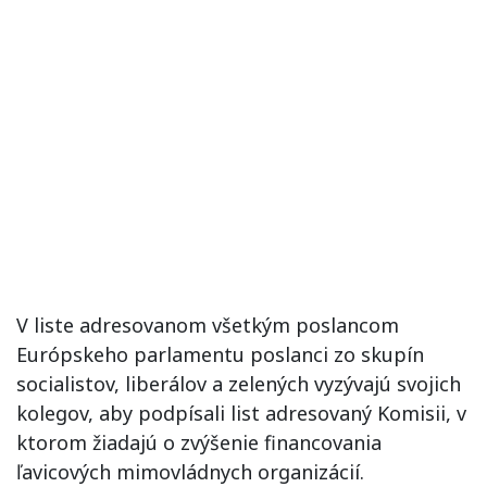
V liste adresovanom všetkým poslancom
Európskeho parlamentu poslanci zo skupín
socialistov, liberálov a zelených vyzývajú svojich
kolegov, aby podpísali list adresovaný Komisii, v
ktorom žiadajú o zvýšenie financovania
ľavicových mimovládnych organizácií.