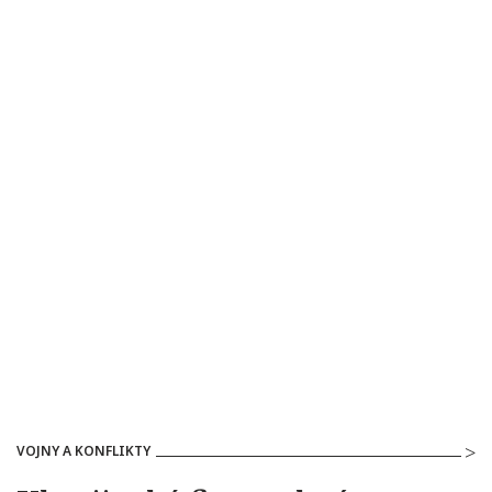
VOJNY A KONFLIKTY