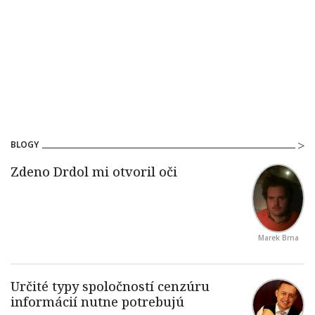
BLOGY
Marek Brna