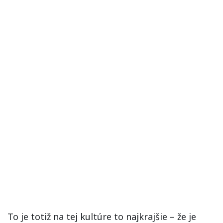
To je totiž na tej kultúre to najkrajšie – že je