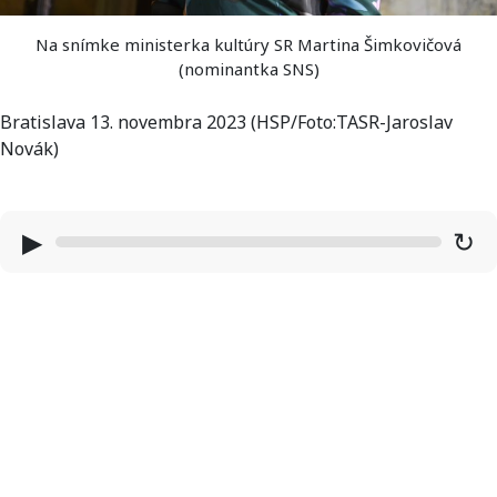
Na snímke ministerka kultúry SR Martina Šimkovičová
(nominantka SNS)
Bratislava 13. novembra 2023 (HSP/Foto:TASR-Jaroslav
Novák)
▶
↻