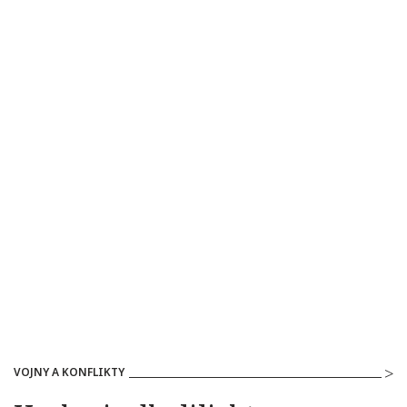
VOJNY A KONFLIKTY