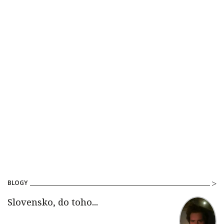
BLOGY