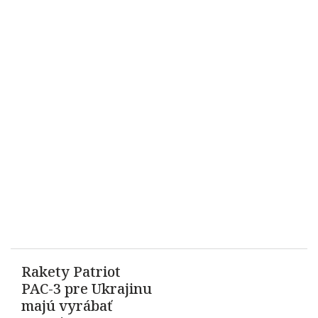
Rakety Patriot
PAC-3 pre Ukrajinu
majú vyrábať