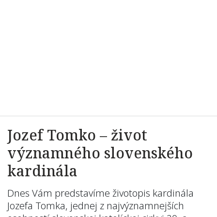
Jozef Tomko – život
významného slovenského
kardinála
Dnes Vám predstavíme životopis kardinála
Jozefa Tomka, jednej z najvýznamnejších