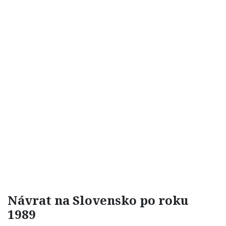
Návrat na Slovensko po roku
1989