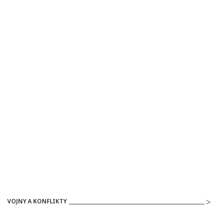
VOJNY A KONFLIKTY