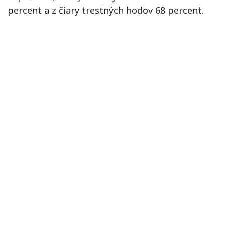
percent a z čiary trestných hodov 68 percent.