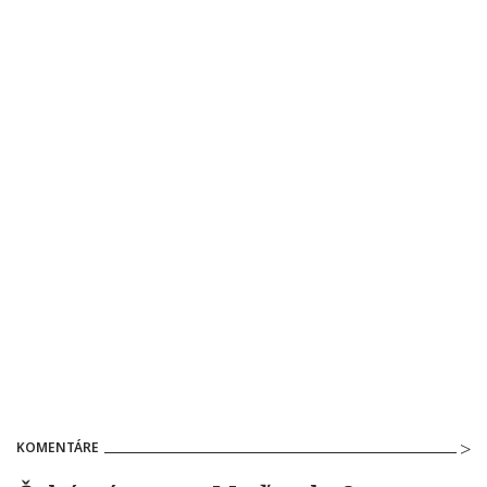
KOMENTÁRE