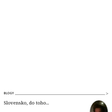
BLOGY