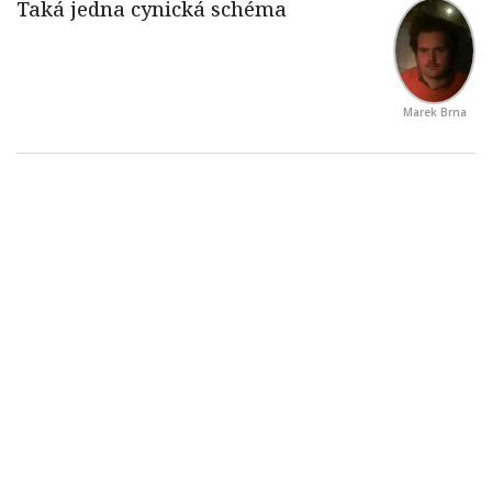
Marek Brna