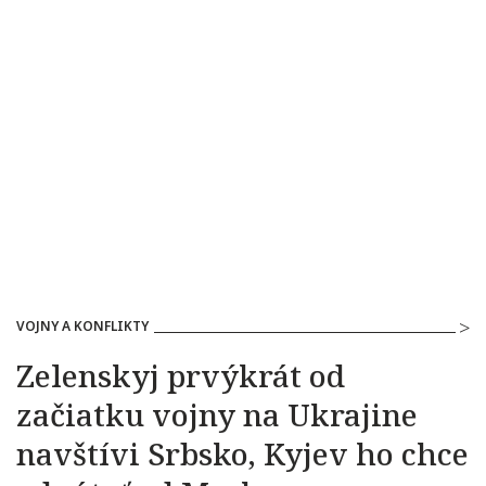
VOJNY A KONFLIKTY
Zelenskyj prvýkrát od
začiatku vojny na Ukrajine
navštívi Srbsko, Kyjev ho chce