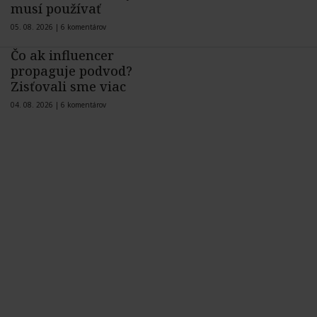
musí používať
05. 08. 2026 |
6 komentárov
Čo ak influencer
propaguje podvod?
Zisťovali sme viac
04. 08. 2026 |
6 komentárov