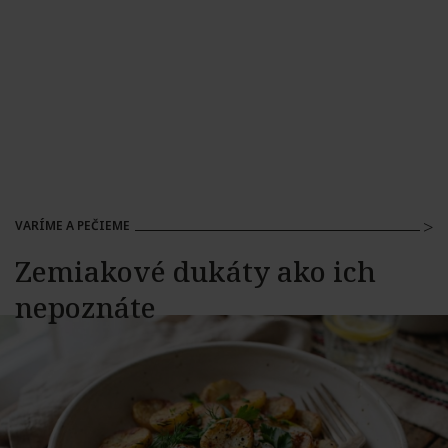
VARÍME A PEČIEME