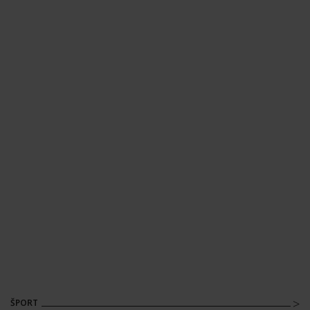
ŠPORT