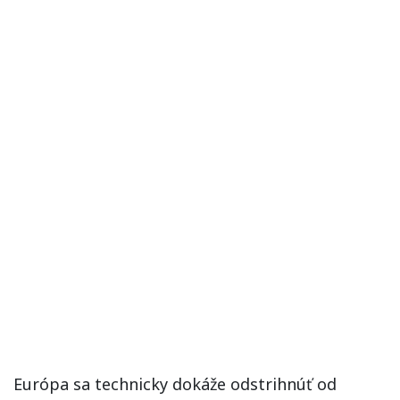
Európa sa technicky dokáže odstrihnúť od