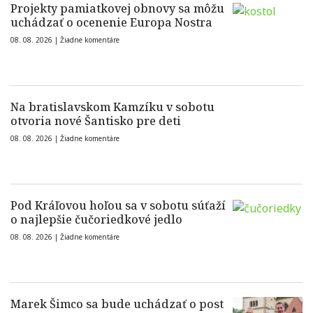
Projekty pamiatkovej obnovy sa môžu
uchádzať o ocenenie Europa Nostra
08. 08. 2026 |
Žiadne komentáre
Na bratislavskom Kamzíku v sobotu
otvoria nové Šantisko pre deti
08. 08. 2026 |
Žiadne komentáre
Pod Kráľovou hoľou sa v sobotu súťaží
o najlepšie čučoriedkové jedlo
08. 08. 2026 |
Žiadne komentáre
Marek Šimco sa bude uchádzať o post