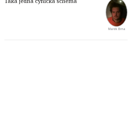
Marek Brna