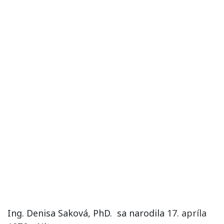
Ing. Denisa Saková, PhD. sa narodila
17. apríla