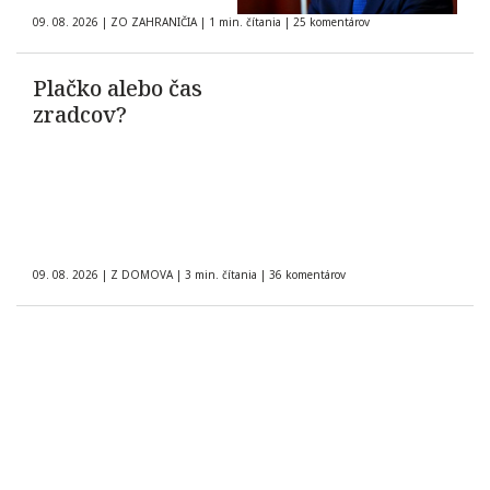
09. 08. 2026
|
ZO ZAHRANIČIA
|
1 min. čítania
|
25 komentárov
Plačko alebo čas
zradcov?
09. 08. 2026
|
Z DOMOVA
|
3 min. čítania
|
36 komentárov