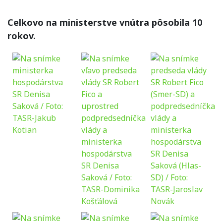
Celkovo na ministerstve vnútra pôsobila 10
rokov.