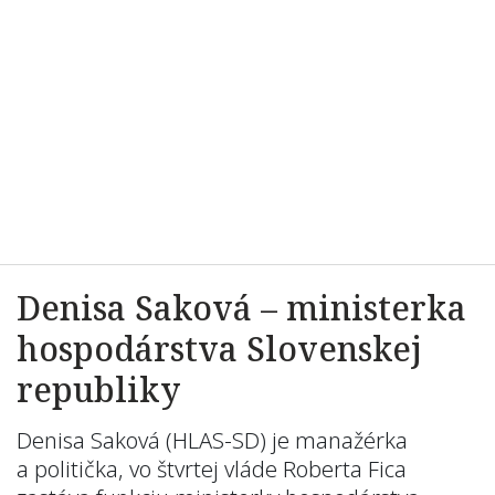
Denisa Saková – ministerka
hospodárstva Slovenskej
republiky
Denisa Saková (HLAS-SD) je manažérka
a politička, vo štvrtej vláde Roberta Fica