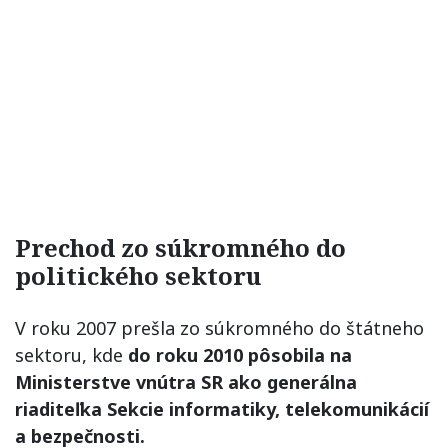
Prechod zo súkromného do
politického sektoru
V roku 2007 prešla zo súkromného do štátneho
sektoru, kde
do roku 2010 pôsobila na
Ministerstve vnútra SR ako generálna
riaditeľka Sekcie informatiky, telekomunikácií
a bezpečnosti.