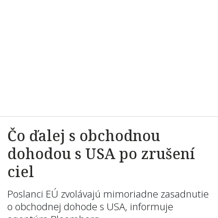
Čo ďalej s obchodnou
dohodou s USA po zrušení
ciel
Poslanci EÚ zvolávajú mimoriadne zasadnutie
o obchodnej dohode s USA, informuje