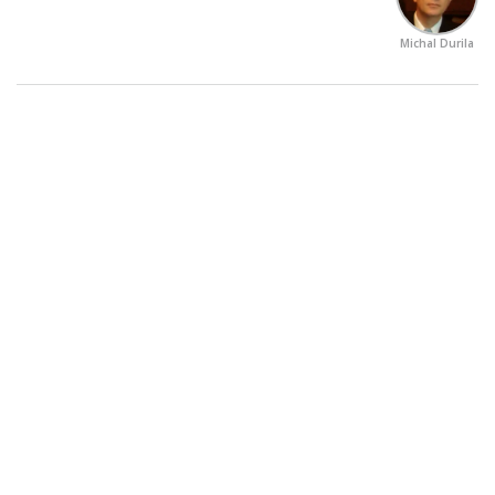
Michal Durila