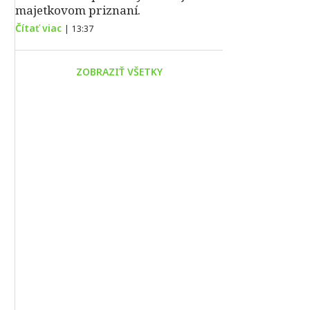
majetkovom priznaní.
Čítať viac
|
13:37
ZOBRAZIŤ VŠETKY