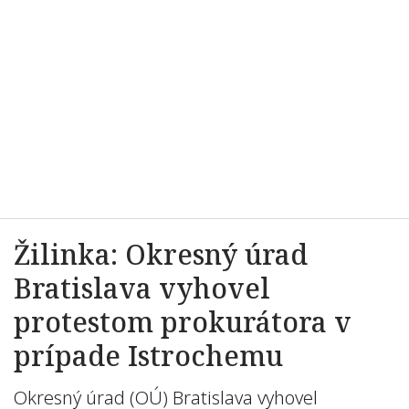
Žilinka: Okresný úrad
Bratislava vyhovel
protestom prokurátora v
prípade Istrochemu
Okresný úrad (OÚ) Bratislava vyhovel