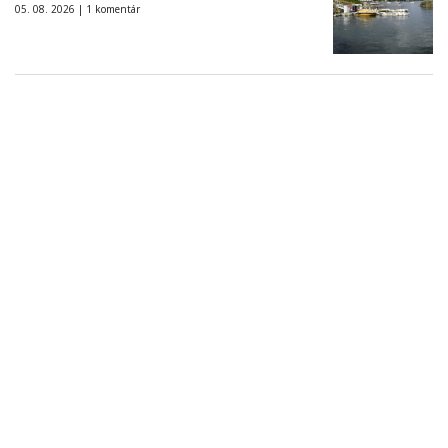
05. 08. 2026 |
1 komentár