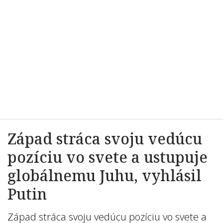
Západ stráca svoju vedúcu
pozíciu vo svete a ustupuje
globálnemu Juhu, vyhlásil
Putin
Západ stráca svoju vedúcu pozíciu vo svete a