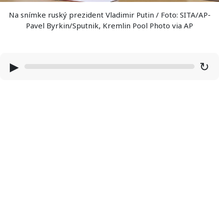
Na snímke ruský prezident Vladimir Putin / Foto: SITA/AP-
Pavel Byrkin/Sputnik, Kremlin Pool Photo via AP
▶
↻