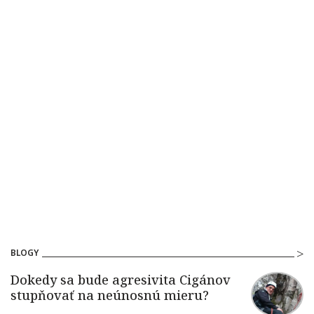
BLOGY