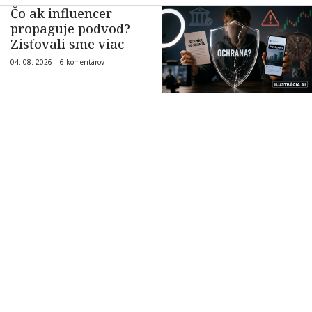
Čo ak influencer
propaguje podvod?
Zisťovali sme viac
04. 08. 2026 |
6 komentárov