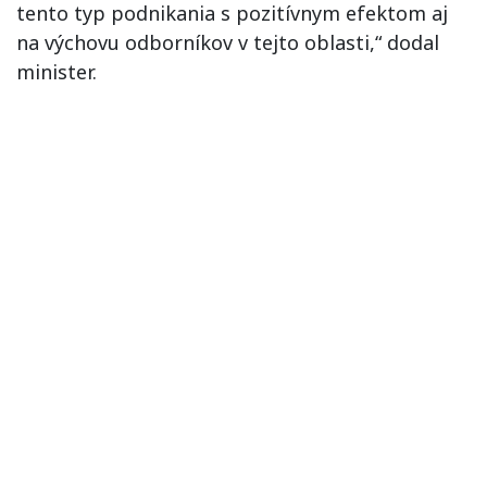
tento typ podnikania s pozitívnym efektom aj
na výchovu odborníkov v tejto oblasti,“ dodal
minister.