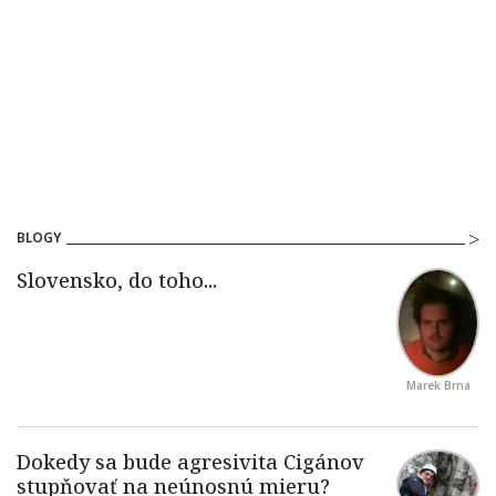
BLOGY
Marek Brna