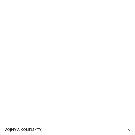
VOJNY A KONFLIKTY