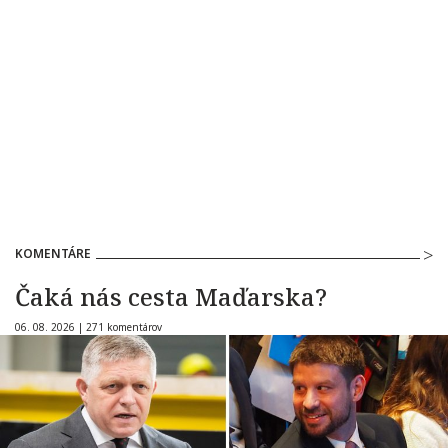
KOMENTÁRE
Čaká nás cesta Maďarska?
06. 08. 2026 |
271 komentárov