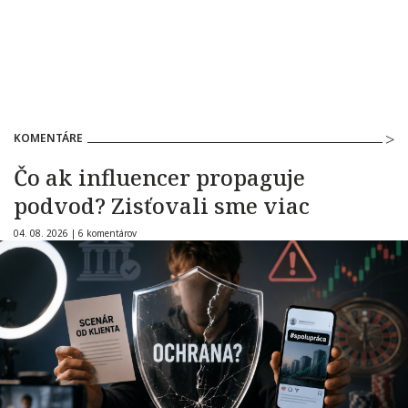
KOMENTÁRE
Čo ak influencer propaguje
podvod? Zisťovali sme viac
04. 08. 2026 |
6 komentárov