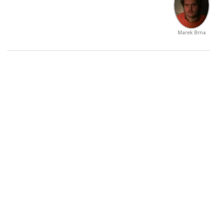
Marek Brna