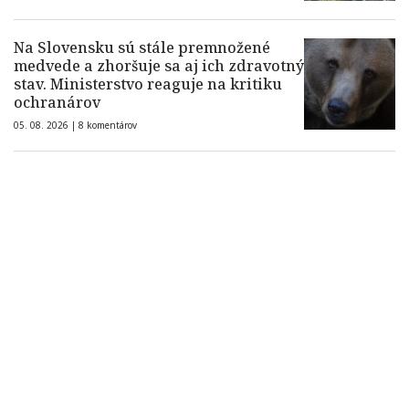
Na Slovensku sú stále premnožené
medvede a zhoršuje sa aj ich zdravotný
stav. Ministerstvo reaguje na kritiku
ochranárov
05. 08. 2026 |
8 komentárov