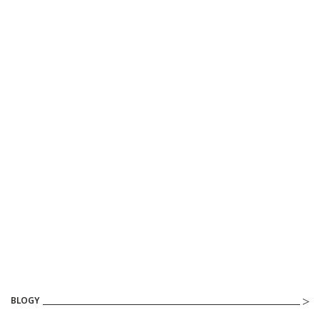
BLOGY