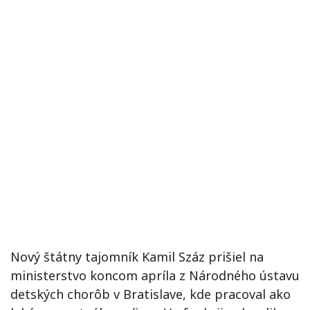
Nový štátny tajomník Kamil Száz prišiel na
ministerstvo koncom apríla z Národného ústavu
detských chorôb v Bratislave, kde pracoval ako