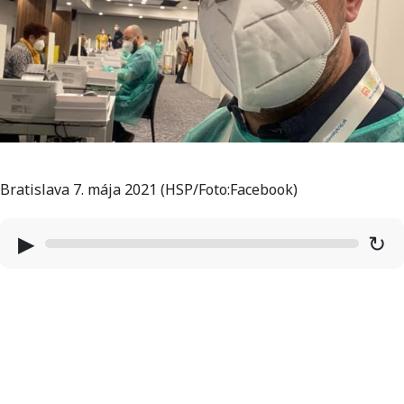
Bratislava 7. mája 2021 (HSP/Foto:Facebook)
▶
↻