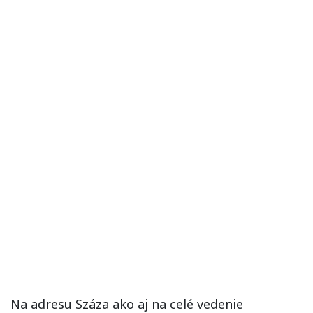
Na adresu Száza ako aj na celé vedenie