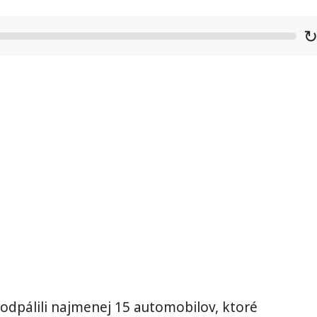
odpálili najmenej 15 automobilov, ktoré