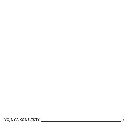
VOJNY A KONFLIKTY