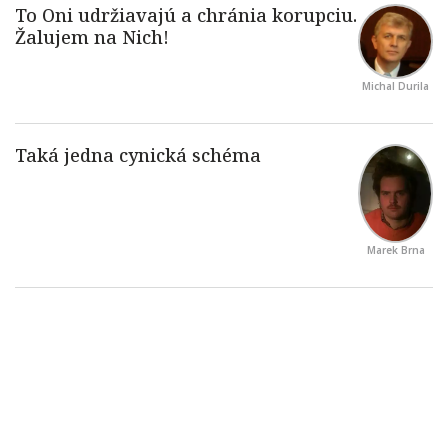
Michal Durila
Marek Brna