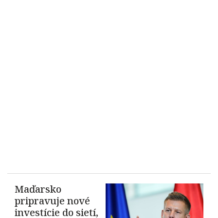
Maďarsko
pripravuje nové
investície do sietí,