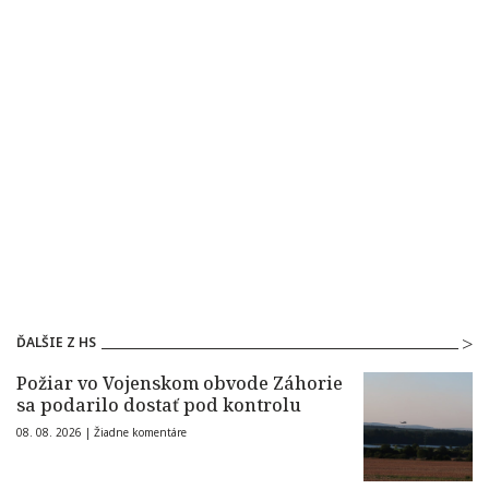
ĎALŠIE Z HS
Požiar vo Vojenskom obvode Záhorie
sa podarilo dostať pod kontrolu
08. 08. 2026 |
Žiadne komentáre