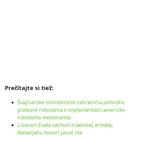
Prečítajte si tiež:
Švajčiarske ministerstvo zahraničia potvrdilo
piatkové rokovania o implementácii americko-
iránskeho memoranda
Libanon žiada odchod izraelskej armády,
Netanjahu hovorí jasné nie