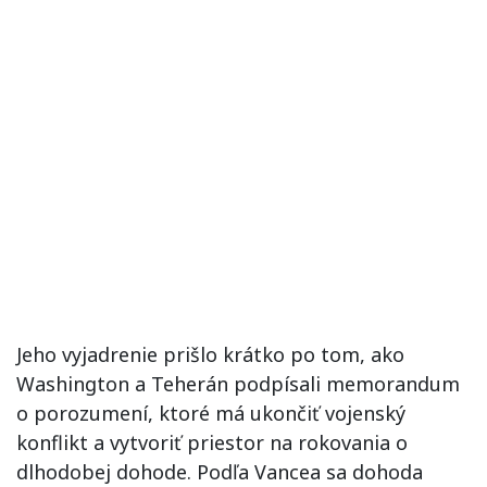
Jeho vyjadrenie prišlo krátko po tom, ako
Washington a Teherán podpísali memorandum
o porozumení, ktoré má ukončiť vojenský
konflikt a vytvoriť priestor na rokovania o
dlhodobej dohode. Podľa Vancea sa dohoda