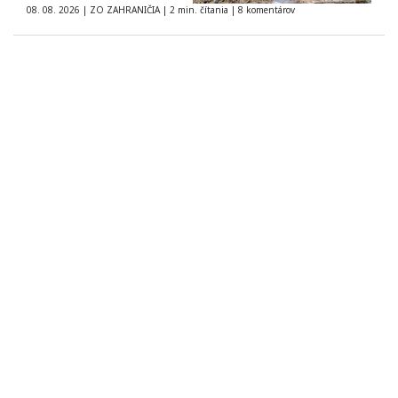
08. 08. 2026
|
ZO ZAHRANIČIA
|
2 min. čítania
|
8 komentárov