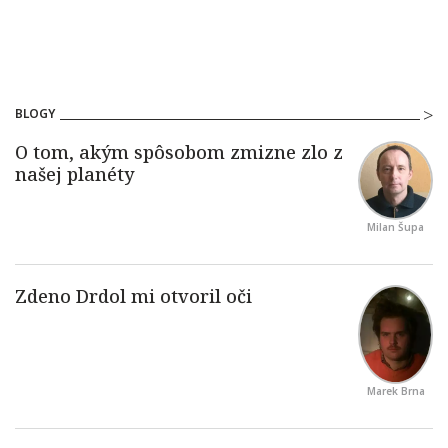
BLOGY
Milan Šupa
Marek Brna