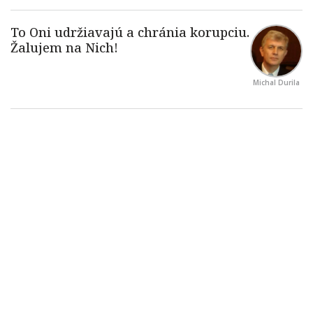
Michal Durila