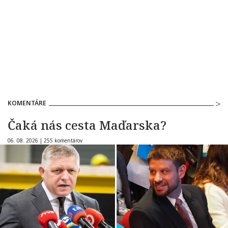
KOMENTÁRE
Čaká nás cesta Maďarska?
06. 08. 2026 |
255 komentárov