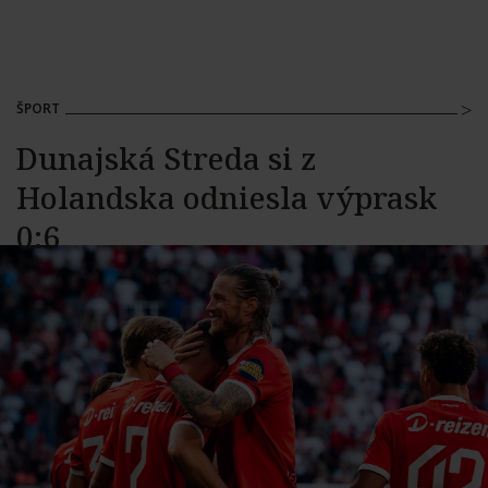
ŠPORT