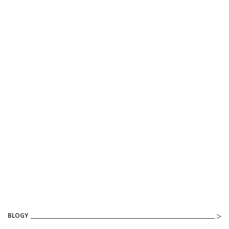
BLOGY