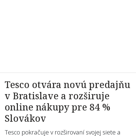
Tesco otvára novú predajňu
v Bratislave a rozširuje
online nákupy pre 84 %
Slovákov
Tesco pokračuje v rozširovaní svojej siete a