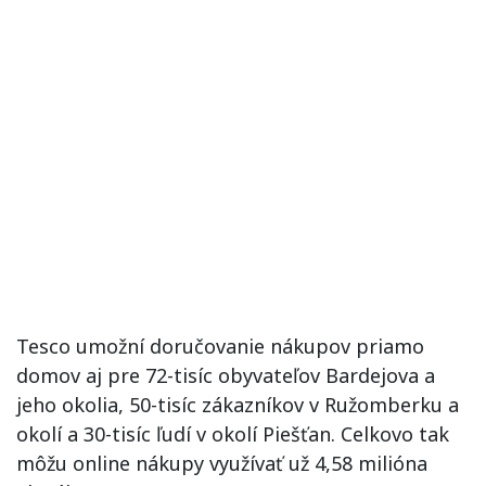
Tesco umožní doručovanie nákupov priamo
domov aj pre 72-tisíc obyvateľov Bardejova a
jeho okolia, 50-tisíc zákazníkov v Ružomberku a
okolí a 30-tisíc ľudí v okolí Piešťan. Celkovo tak
môžu online nákupy využívať už 4,58 milióna