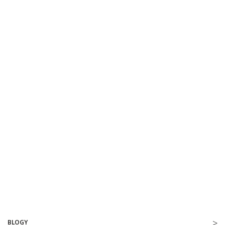
BLOGY