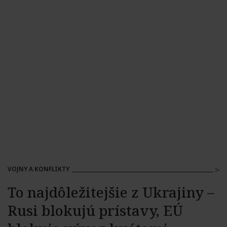
VOJNY A KONFLIKTY
To najdôležitejšie z Ukrajiny –
Rusi blokujú prístavy, EÚ