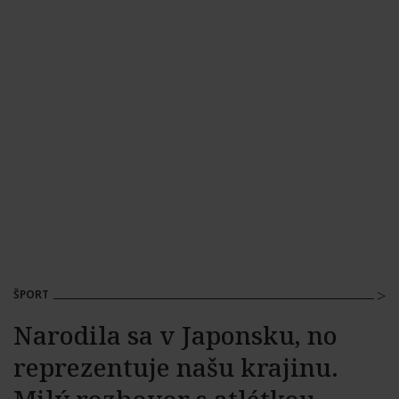
ŠPORT