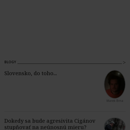
BLOGY
Marek Brna