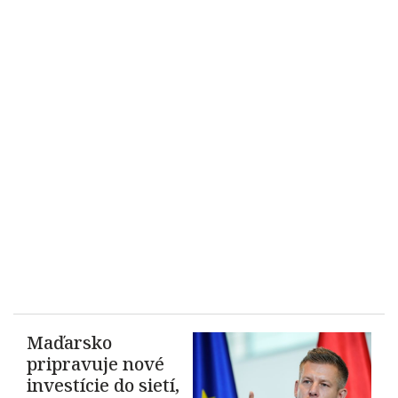
Maďarsko
pripravuje nové
investície do sietí,