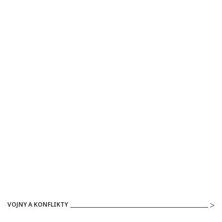
VOJNY A KONFLIKTY