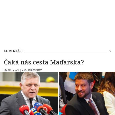
KOMENTÁRE
Čaká nás cesta Maďarska?
06. 08. 2026 |
255 komentárov