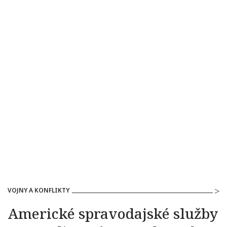
VOJNY A KONFLIKTY
Americké spravodajské služby