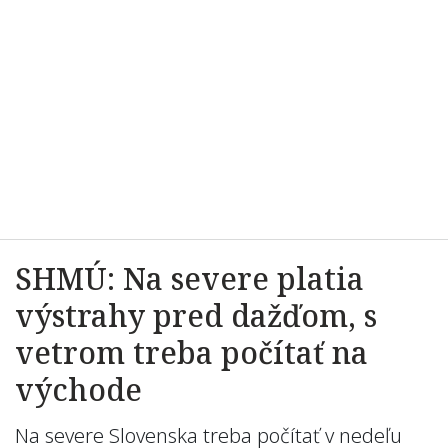
SHMÚ: Na severe platia
výstrahy pred dažďom, s
vetrom treba počítať na
východe
Na severe Slovenska treba počítať v nedeľu