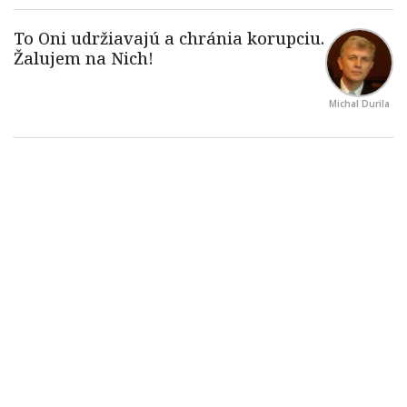
Michal Durila