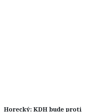
Horecký: KDH bude proti