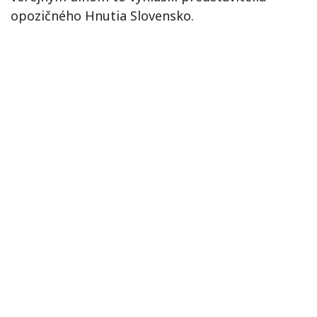
opozičného Hnutia Slovensko.