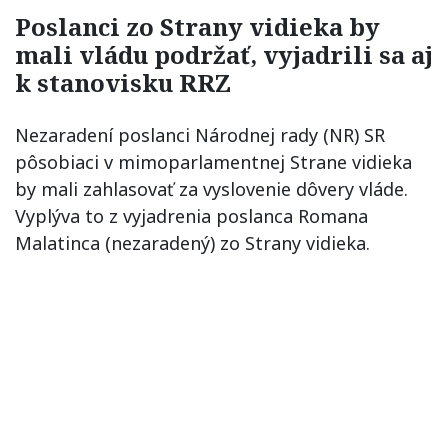
Poslanci zo Strany vidieka by
mali vládu podržať, vyjadrili sa aj
k stanovisku RRZ
Nezaradení poslanci Národnej rady (NR) SR
pôsobiaci v mimoparlamentnej Strane vidieka
by mali zahlasovať za vyslovenie dôvery vláde.
Vyplýva to z vyjadrenia poslanca Romana
Malatinca (nezaradený) zo Strany vidieka.