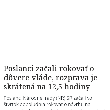
Poslanci začali rokovať o
dôvere vláde, rozprava je
skrátená na 12,5 hodiny
Poslanci Národnej rady (NR) SR začali vo
štvrtok dopoludnia rokovať o návrhu na