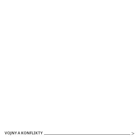
VOJNY A KONFLIKTY