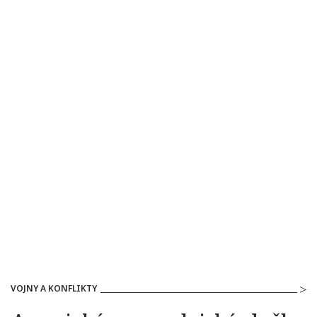
VOJNY A KONFLIKTY