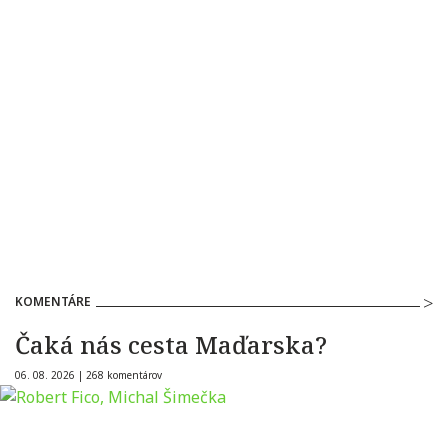
KOMENTÁRE
Čaká nás cesta Maďarska?
06. 08. 2026 |
268 komentárov