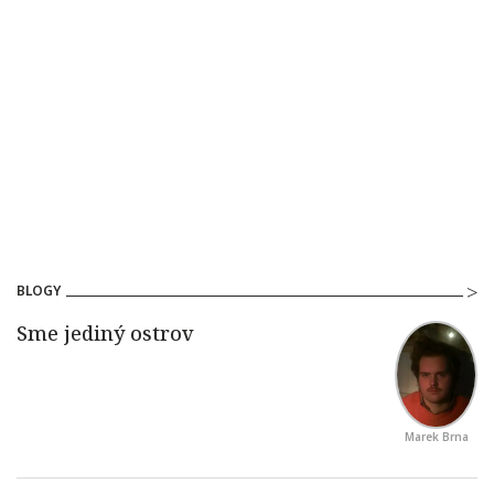
BLOGY
Marek Brna