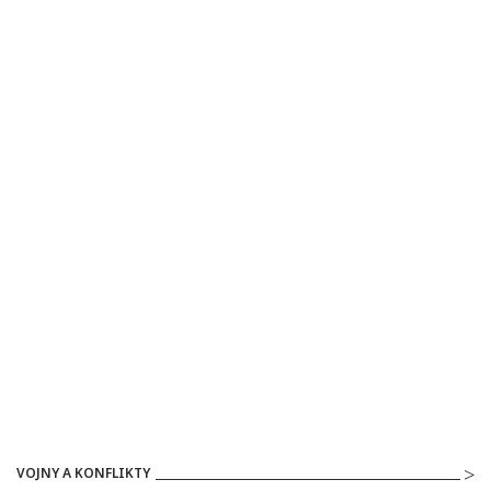
VOJNY A KONFLIKTY