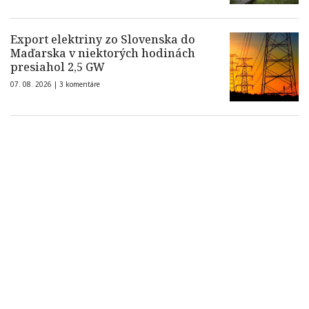
Export elektriny zo Slovenska do
Maďarska v niektorých hodinách
presiahol 2,5 GW
07. 08. 2026 |
3 komentáre