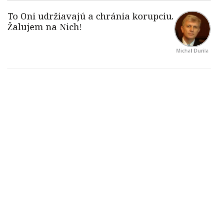
Michal Durila