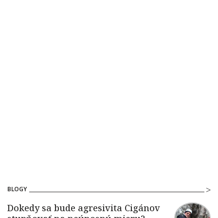
BLOGY