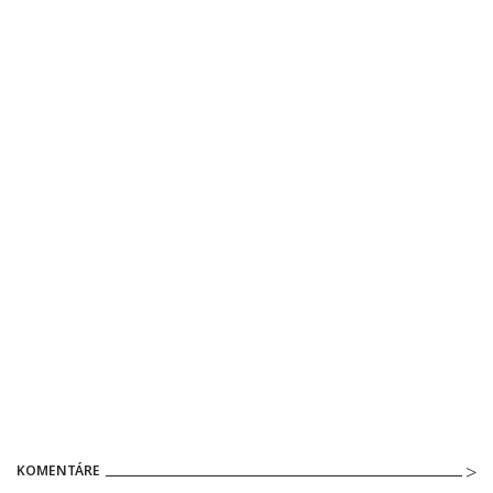
KOMENTÁRE