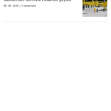
08. 08. 2026 |
3 komentáre