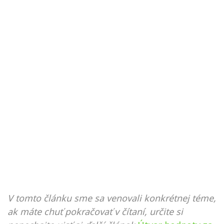
V tomto článku sme sa venovali konkrétnej téme,
ak máte chuť pokračovať v čítaní, určite si