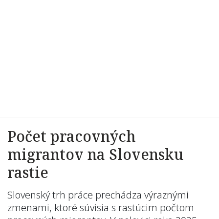
Počet pracovných
migrantov na Slovensku
rastie
Slovenský trh práce prechádza výraznými
zmenami, ktoré súvisia s rastúcim počtom