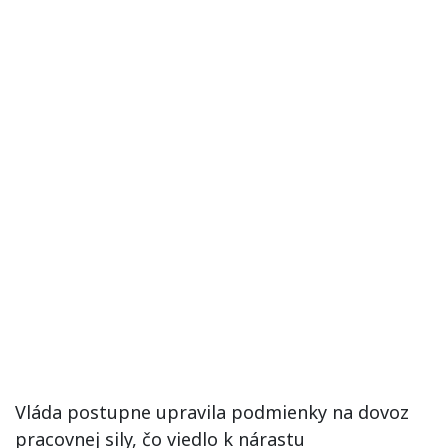
Vláda postupne upravila podmienky na dovoz
pracovnej sily, čo viedlo k nárastu