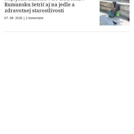
Rumunsku šetriť aj na jedle a
zdravotnej starostlivosti
07. 08. 2026 |
2 komentáre