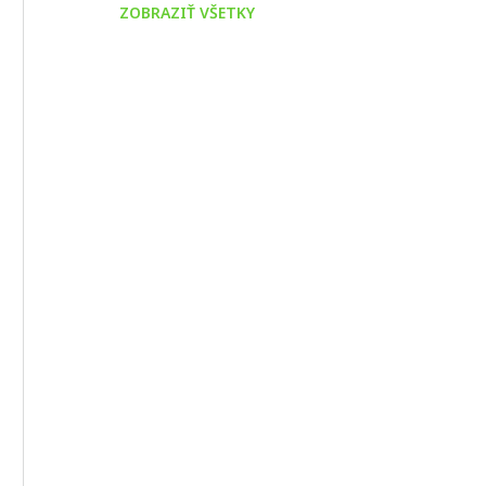
ZOBRAZIŤ VŠETKY