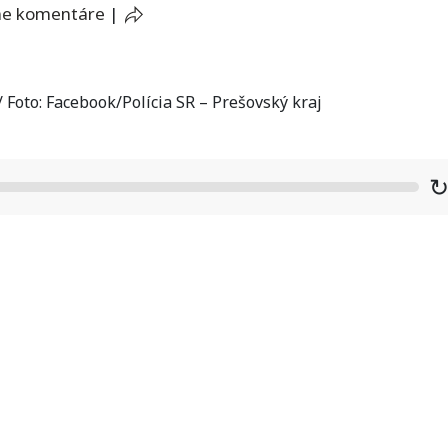
ne komentáre
|
 Foto: Facebook/Polícia SR – Prešovský kraj