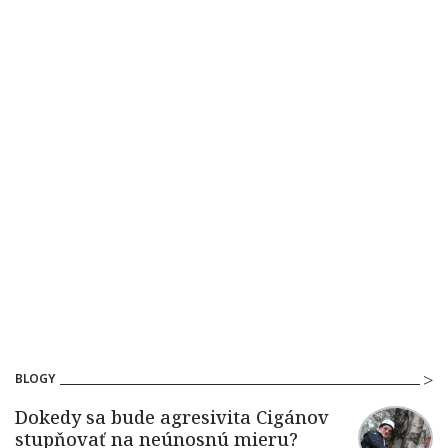
BLOGY