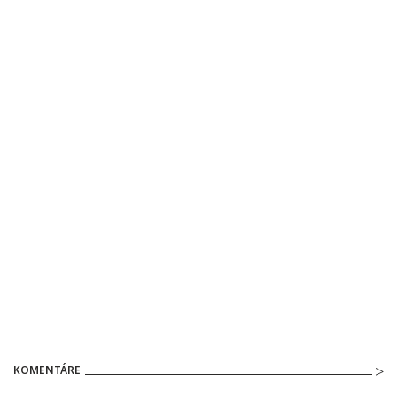
KOMENTÁRE