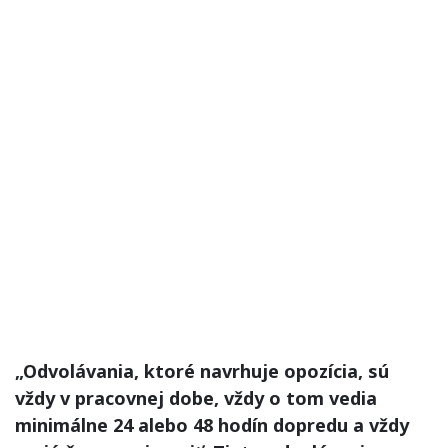
„Odvolávania, ktoré navrhuje opozícia, sú
vždy v pracovnej dobe, vždy o tom vedia
minimálne 24 alebo 48 hodín dopredu a vždy