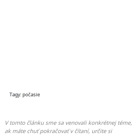
Tagy:
počasie
V tomto článku sme sa venovali konkrétnej téme,
ak máte chuť pokračovať v čítaní, určite si