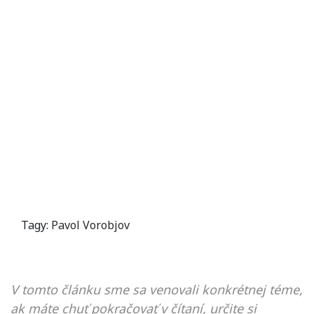
Tagy:
Pavol Vorobjov
V tomto článku sme sa venovali konkrétnej téme,
ak máte chuť pokračovať v čítaní, určite si