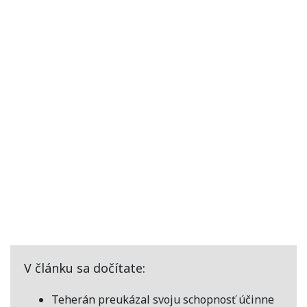
V článku sa dočítate:
Teherán preukázal svoju schopnosť účinne