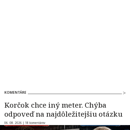
KOMENTÁRE
Korčok chce iný meter. Chýba
odpoveď na najdôležitejšiu otázku
06. 08. 2026 |
18 komentárov