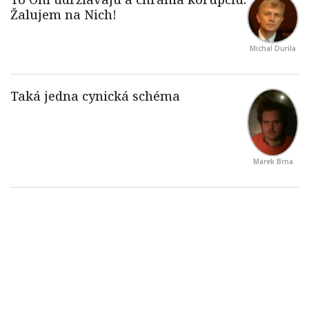
Michal Durila
Marek Brna