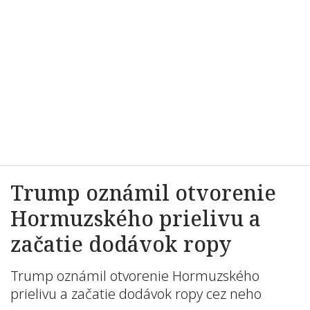
Trump oznámil otvorenie
Hormuzského prielivu a
začatie dodávok ropy
Trump oznámil otvorenie Hormuzského
prielivu a začatie dodávok ropy cez neho