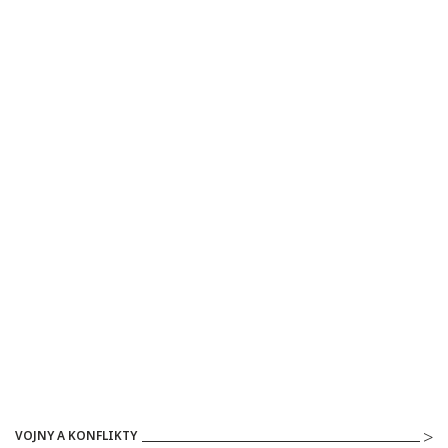
VOJNY A KONFLIKTY