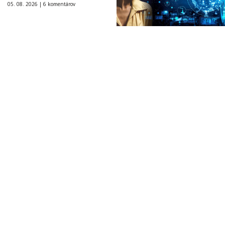
05. 08. 2026 |
6 komentárov