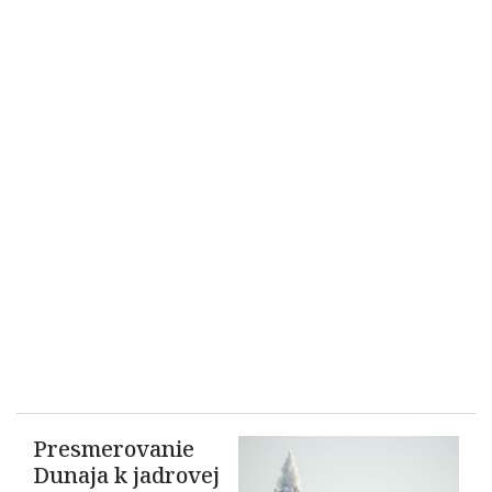
Presmerovanie
Dunaja k jadrovej