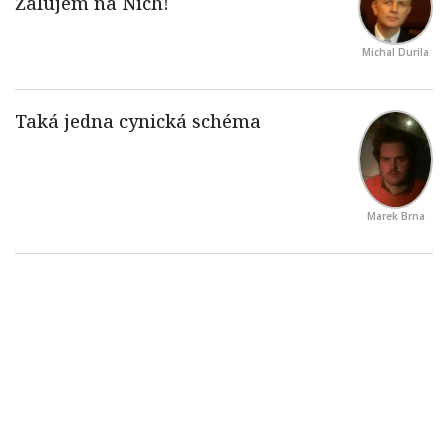
Michal Durila
Marek Brna