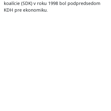
koalície (SDK) v roku 1998 bol podpredsedom
KDH pre ekonomiku.