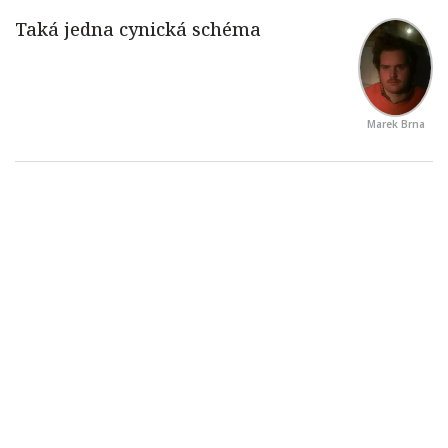
Marek Brna