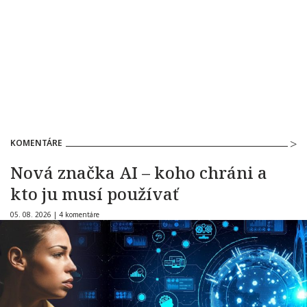
KOMENTÁRE
Nová značka AI – koho chráni a
kto ju musí používať
05. 08. 2026 |
4 komentáre