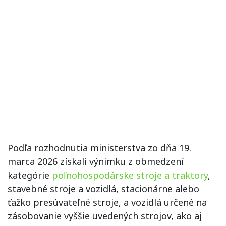
Podľa rozhodnutia ministerstva zo dňa 19.
marca 2026 získali výnimku z obmedzení
kategórie
poľnohospodárske stroje a traktory
,
stavebné stroje a vozidlá, stacionárne alebo
ťažko presúvateľné stroje, a vozidlá určené na
zásobovanie vyššie uvedených strojov, ako aj